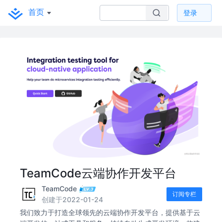
首页
登录
TeamCode云端协作开发平台
TeamCode
订阅专栏
创建于2022-01-24
我们致力于打造全球领先的云端协作开发平台，提供基于云