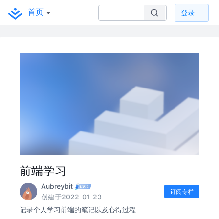
首页
登录
前端学习
Aubreybit
订阅专栏
创建于2022-01-23
记录个人学习前端的笔记以及心得过程