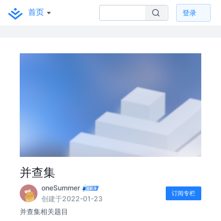
首页
登录
并查集
oneSummer
订阅专栏
创建于2022-01-23
并查集相关题目