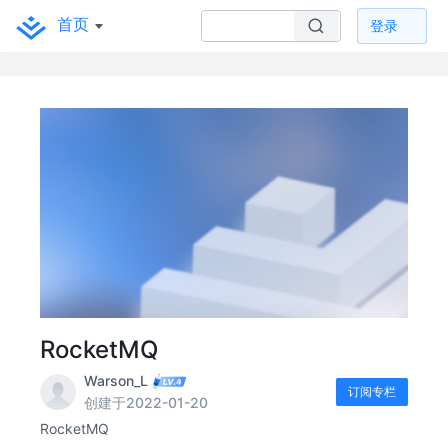
首页
登录
RocketMQ
Warson_L
订阅专栏
创建于2022-01-20
RocketMQ