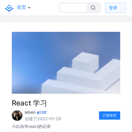
首页
登录
React 学习
leben
订阅专栏
创建于2022-01-20
小白自学react的记录