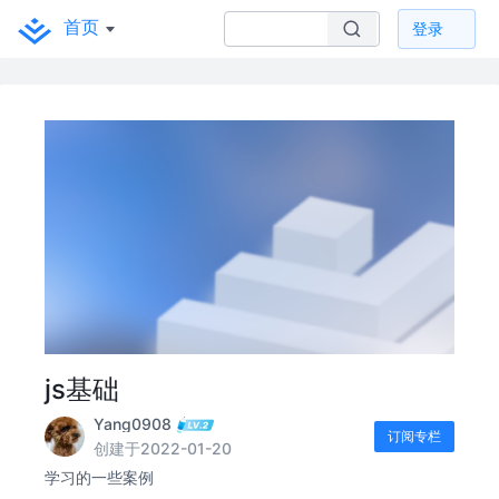
首页
登录
js基础
Yang0908
订阅专栏
创建于2022-01-20
学习的一些案例