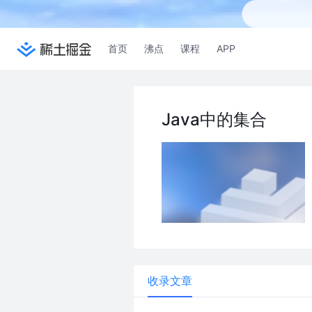
首页
沸点
课程
APP
Java中的集合
收录文章