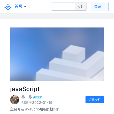
首页
登录
javaScript
零一零
订阅专栏
创建于2022-01-19
主要介绍javaScript的语法操作