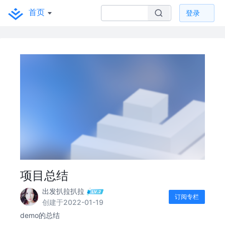
首页
登录
项目总结
出发扒拉扒拉
订阅专栏
创建于2022-01-19
demo的总结