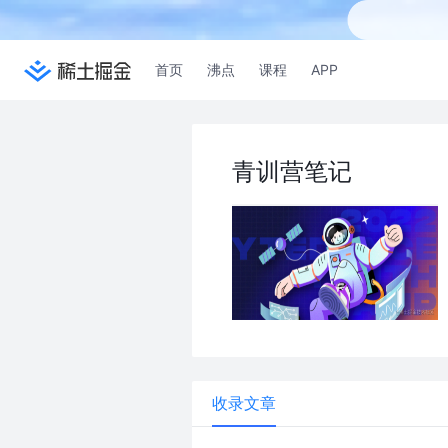
首页
沸点
课程
APP
青训营笔记
收录文章