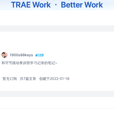
1900s88keys
和字节跳动青训营学习记录的笔记~
暂无订阅
共7篇文章
创建于2022-01-18