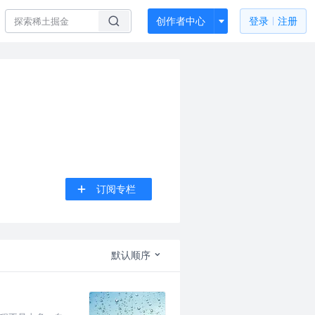
创作者中心
登录
注册
订阅专栏
默认顺序