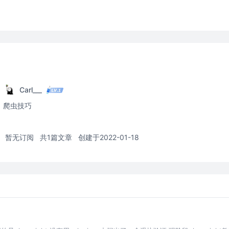
Carl___
爬虫技巧
暂无订阅
共1篇文章
创建于2022-01-18