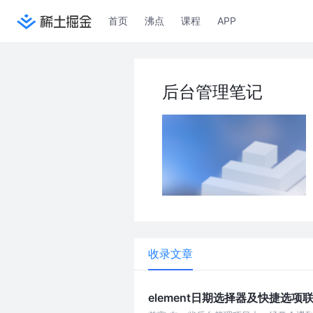
首页
沸点
课程
APP
后台管理笔记
收录文章
element日期选择器及快捷选项