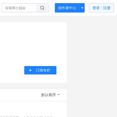
创作者中心
登录
注册
订阅专栏
默认顺序