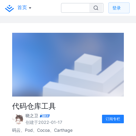
首页
登录
代码仓库工具
晓之卫
订阅专栏
创建于2022-01-17
码云、Pod、Cocoa、Carthage