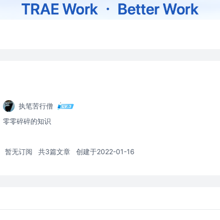
执笔苦行僧
零零碎碎的知识
暂无订阅
共3篇文章
创建于2022-01-16