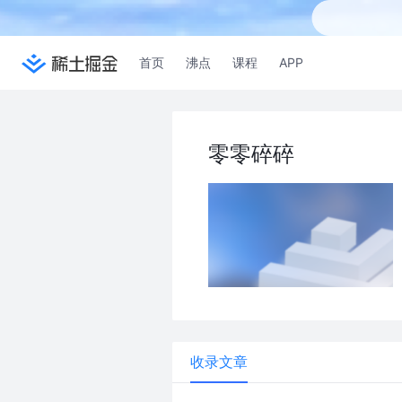
首页
沸点
课程
APP
零零碎碎
收录文章