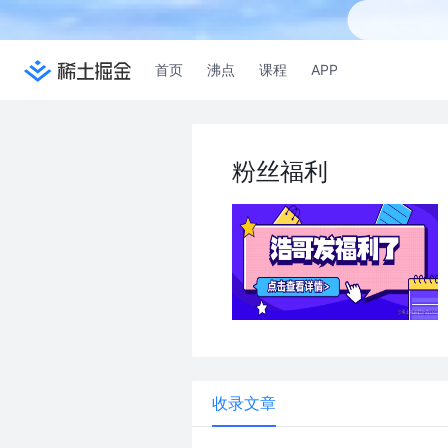
首页
沸点
课程
APP
粉丝福利
收录文章