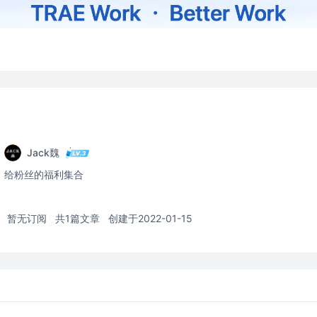
Jack魏
给粉丝的福利集合
暂无订阅
共1篇文章
创建于2022-01-15