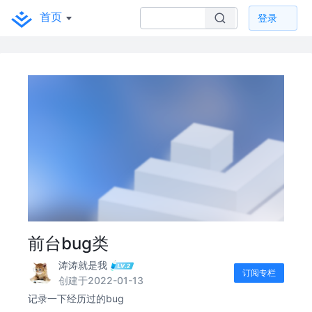
首页
登录
前台bug类
涛涛就是我
订阅专栏
创建于2022-01-13
记录一下经历过的bug