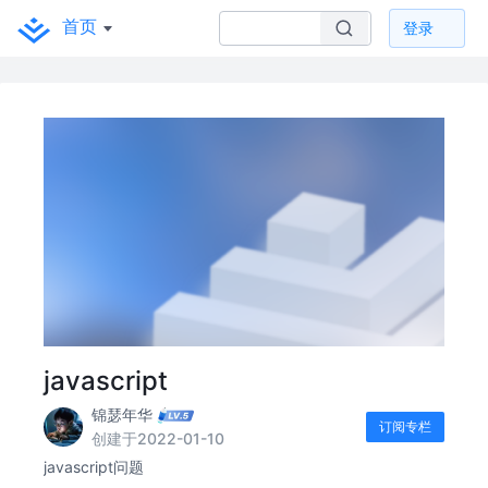
首页
登录
javascript
锦瑟年华
订阅专栏
创建于2022-01-10
javascript问题