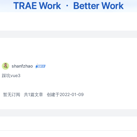
shanfzhao
踩坑vue3
暂无订阅
共1篇文章
创建于2022-01-09