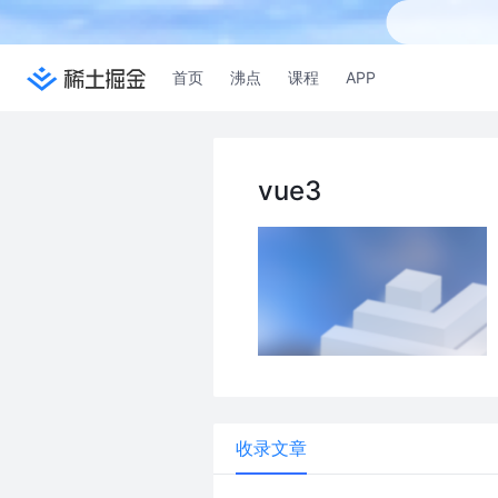
首页
沸点
课程
APP
vue3
收录文章