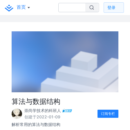
首页
登录
算法与数据结构
崇尚学技术的科班人
订阅专栏
创建于2022-01-09
解析常用的算法与数据结构