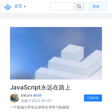
首页
登录
JavaScript永远在路上
DaLiya
订阅专栏
创建于2022-01-07
一个前端小学生记录和分享学习的路程