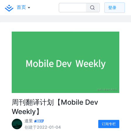
首页
登录
周刊翻译计划【Mobile Dev
Weekly】
道里
订阅专栏
创建于2022-01-04