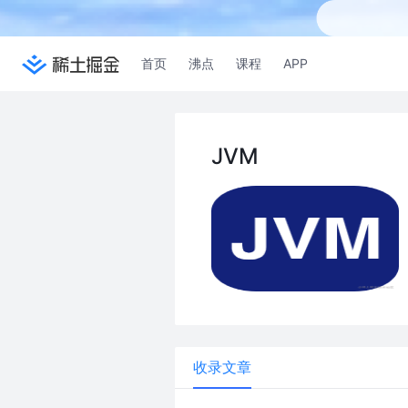
首页
沸点
课程
APP
JVM
收录文章