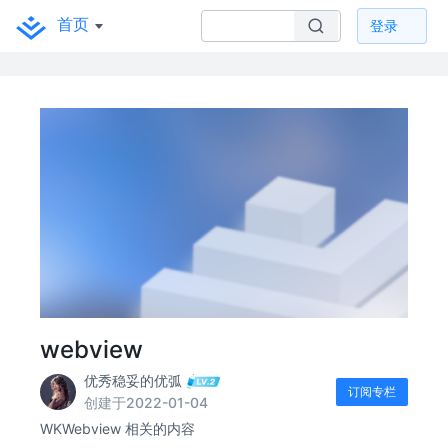
首页
登录
webview
优秀稳妥的优弧
订阅专栏
创建于2022-01-04
WKWebview 相关的内容