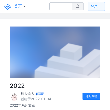
首页
登录
2022
福大命大
订阅专栏
创建于2022-01-04
2022年系列文章