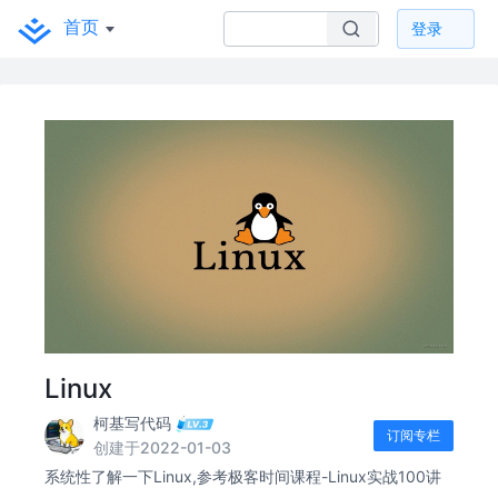
首页
登录
Linux
柯基写代码
订阅专栏
创建于2022-01-03
系统性了解一下Linux,参考极客时间课程-Linux实战100讲