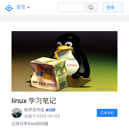
首页
登录
linux 学习笔记
程序员书虫
订阅专栏
创建于2022-01-03
记录日常linux的问题