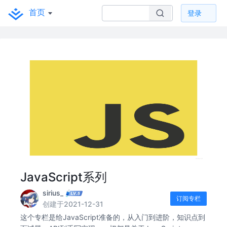
首页
登录
JavaScript系列
sirius_
订阅专栏
创建于2021-12-31
这个专栏是给JavaScript准备的，从入门到进阶，知识点到