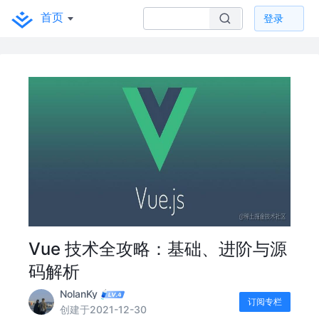
首页
登录
Vue 技术全攻略：基础、进阶与源
码解析
NolanKy
订阅专栏
创建于2021-12-30