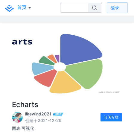
首页
登录
Echarts
likewind2021
订阅专栏
创建于2021-12-29
图表 可视化