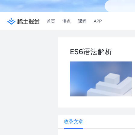
首页
沸点
课程
APP
ES6语法解析
收录文章