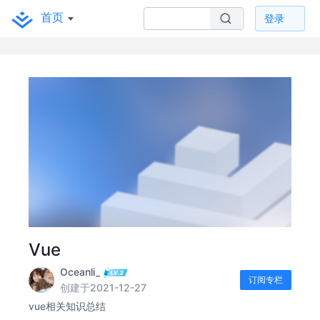
首页
登录
Vue
Oceanli_
订阅专栏
创建于2021-12-27
vue相关知识总结