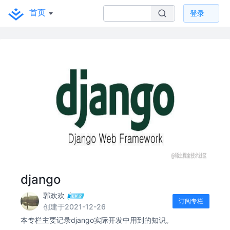
首页
登录
django
郭欢欢
订阅专栏
创建于2021-12-26
本专栏主要记录django实际开发中用到的知识。