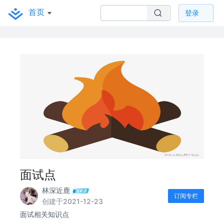
首页
登录
面试点
林深近鹿
订阅专栏
创建于2021-12-23
面试相关知识点