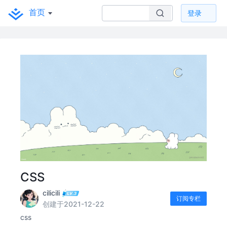
首页
登录
CSS
cilicili
订阅专栏
创建于2021-12-22
css