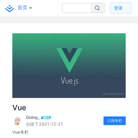
首页
登录
Vue
Going_
订阅专栏
创建于2021-12-21
Vue专栏