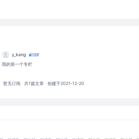
y_kang
我的第一个专栏
暂无订阅
共1篇文章
创建于2021-12-20