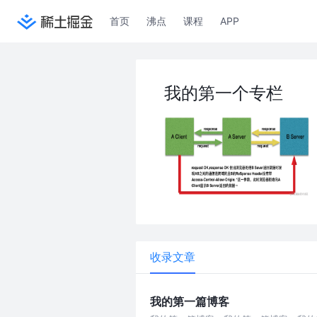
首页
沸点
课程
APP
我的第一个专栏
收录文章
我的第一篇博客