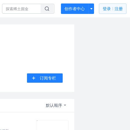
创作者中心
登录
注册
订阅专栏
默认顺序