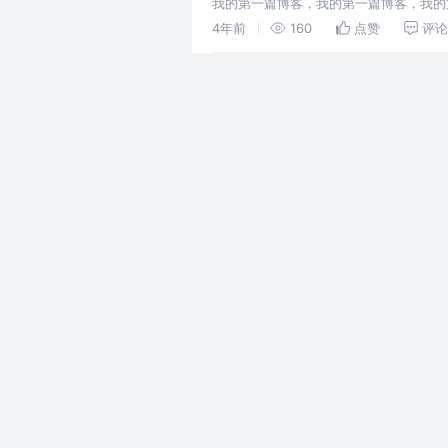
我的第一篇博客，我的第一篇博客，我的
4年前
160
点赞
评论