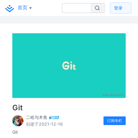
首页
登录
Git
二哈与木鱼
订阅专栏
创建于2021-12-16
Git