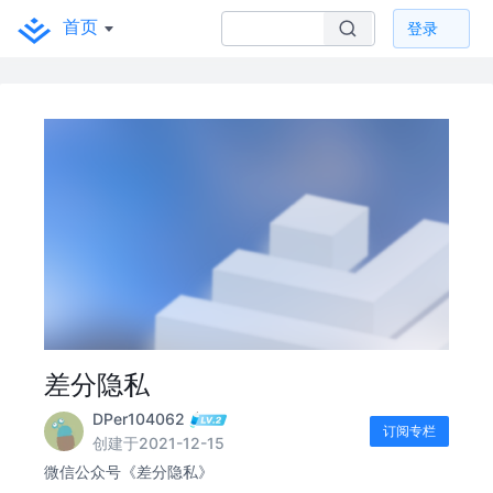
首页
登录
差分隐私
DPer104062
订阅专栏
创建于2021-12-15
微信公众号《差分隐私》