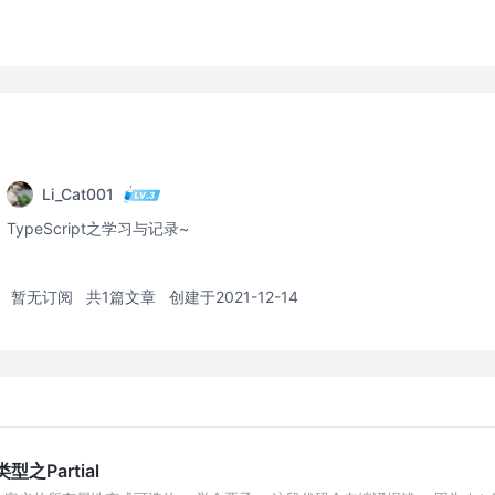
Li_Cat001
TypeScript之学习与记录~
暂无订阅
共1篇文章
创建于2021-12-14
类型之Partial