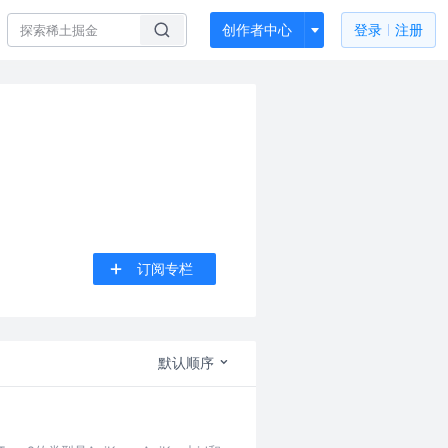
创作者中心
登录
注册
订阅专栏
默认顺序