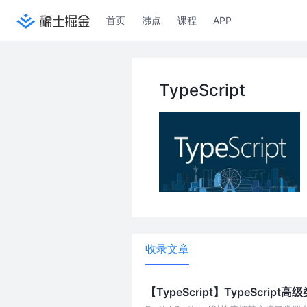
首页
沸点
课程
APP
TypeScript
收录文章
【TypeScript】TypeScript高级