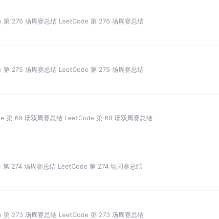
de 第 276 场周赛总结 LeetCode 第 276 场周赛总结
de 第 275 场周赛总结 LeetCode 第 275 场周赛总结
ode 第 69 场双周赛总结 LeetCode 第 69 场双周赛总结
论
de 第 274 场周赛总结 LeetCode 第 274 场周赛总结
de 第 273 场周赛总结 LeetCode 第 273 场周赛总结