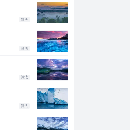
算法
算法
算法
算法