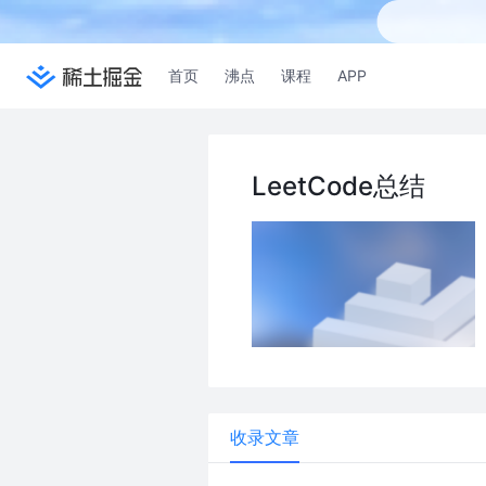
首页
沸点
课程
APP
LeetCode总结
收录文章