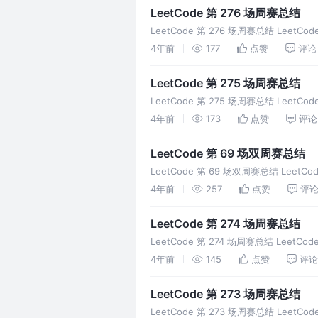
LeetCode 第 276 场周赛总结
LeetCode 第 276 场周赛总结 LeetCo
4年前
177
点赞
评论
LeetCode 第 275 场周赛总结
LeetCode 第 275 场周赛总结 LeetCo
4年前
173
点赞
评论
LeetCode 第 69 场双周赛总结
LeetCode 第 69 场双周赛总结 LeetC
4年前
257
点赞
评
LeetCode 第 274 场周赛总结
LeetCode 第 274 场周赛总结 LeetCo
4年前
145
点赞
评论
LeetCode 第 273 场周赛总结
LeetCode 第 273 场周赛总结 LeetCo