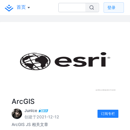
首页
登录
ArcGIS
JunIce
订阅专栏
创建于2021-12-12
ArcGIS JS 相关文章