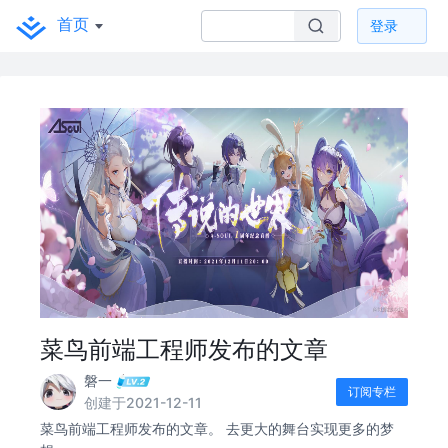
首页
登录
菜鸟前端工程师发布的文章
磐一
订阅专栏
创建于2021-12-11
菜鸟前端工程师发布的文章。 去更大的舞台实现更多的梦