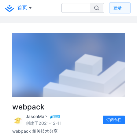
首页
登录
webpack
JasonMa丶
订阅专栏
创建于2021-12-11
webpack 相关技术分享