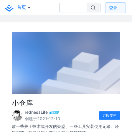
首页
登录
小仓库
rednessLife
订阅专栏
创建于2021-12-10
放一些关于技术或开发的疑惑、一些工具安装使用记录、环