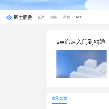
首页
沸点
课程
APP
swift从入门到精通
收录文章