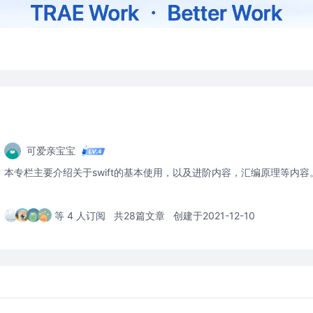
可爱亲宝宝
本专栏主要介绍关于swift的基本使用，以及进阶内容，汇编原理等内容
等 4 人订阅
共28篇文章
创建于2021-12-10