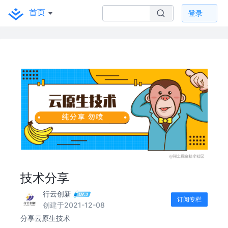
首页
登录
技术分享
行云创新
订阅专栏
创建于2021-12-08
分享云原生技术