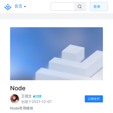
首页
登录
Node
王现文
订阅专栏
创建于2021-12-07
Node常用模块