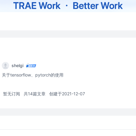
shelgi
关于tensorflow、pytorch的使用
暂无订阅
共14篇文章
创建于2021-12-07