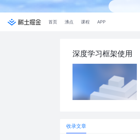
首页
沸点
课程
APP
深度学习框架使用
收录文章