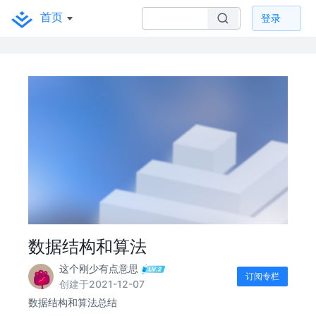
首页
登录
数据结构和算法
这个刚少有点意思
订阅专栏
创建于2021-12-07
数据结构和算法总结