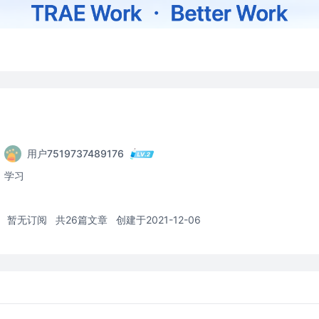
用户7519737489176
学习
暂无订阅
共26篇文章
创建于2021-12-06