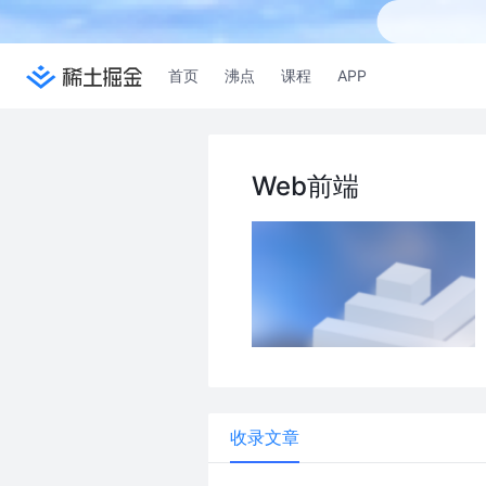
首页
沸点
课程
APP
Web前端
收录文章